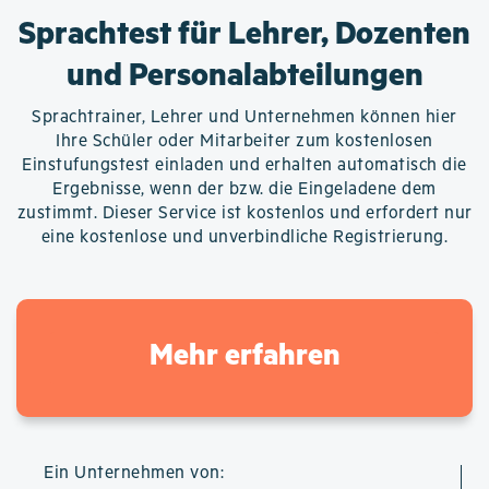
Sprachtest für Lehrer, Dozenten
und Personalabteilungen
Sprachtrainer, Lehrer und Unternehmen können hier
Ihre Schüler oder Mitarbeiter zum kostenlosen
Einstufungstest einladen und erhalten automatisch die
Ergebnisse, wenn der bzw. die Eingeladene dem
zustimmt. Dieser Service ist kostenlos und erfordert nur
eine kostenlose und unverbindliche Registrierung.
Mehr erfahren
Ein Unternehmen von: