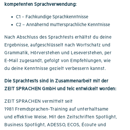
kompetenten Sprachverwendung:
C1 – Fachkundige Sprachkenntnisse
C2 – Annähernd muttersprachliche Kenntnisse
Nach Abschluss des Sprachtests erhältst du deine
Ergebnisse, aufgeschlüsselt nach Wortschatz und
Grammatik, Hörverstehen und Leseverstehen, per
E-Mail zugesandt, gefolgt von Empfehlungen, wie
du deine Kenntnisse gezielt verbessern kannst.
Die Sprachtests sind in Zusammenarbeit mit der
ZEIT SPRACHEN GmbH und telc entwickelt worden:
ZEIT SPRACHEN vermittelt seit
1981
Fremdsprachen-Training auf unterhaltsame
und effektive Weise. Mit den Zeitschriften Spotlight,
Business Spotlight, ADESSO, ECOS, Écoute und