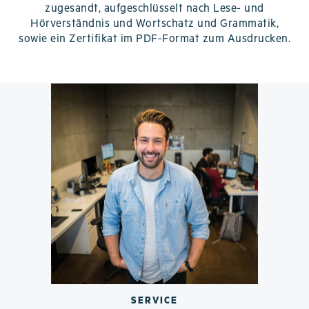
zugesandt, aufgeschlüsselt nach Lese- und
Hörverständnis und Wortschatz und Grammatik,
sowie ein Zertifikat im PDF-Format zum Ausdrucken.
SERVICE