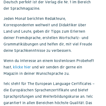
Deutsch perfekt ist der Verlag die Nr. 1 im Bereich
der Sprachmagazine.
Jeden Monat berichten Redakteure,
Korrespondenten weltweit und Didaktiker über
Land und Leute, geben dir Tipps zum Erlernen
deiner Fremdsprache, erstellen Wortschatz- und
Grammatikübungen und helfen dir, mit viel Freude
deine Sprachkenntnisse zu verbessern.
Wenn du Interesse an einem kostenlosen Probeheft
hast,
klicke hier
und wir senden dir gerne ein
Magazin in deiner Wunschsprache zu.
telc steht für The European Language Certificates –
die Europäischen Sprachenzertifikate und bietet
Sprachprüfungen und Weiterbildungskurse an. telc
garantiert in allen Bereichen höchste Qualität. Das