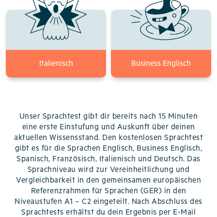
Italienisch
Business Englisch
Unser Sprachtest gibt dir bereits nach 15 Minuten
eine erste Einstufung und Auskunft über deinen
aktuellen Wissensstand. Den kostenlosen Sprachtest
gibt es für die Sprachen Englisch, Business Englisch,
Spanisch, Französisch, Italienisch und Deutsch. Das
Sprachniveau wird zur Vereinheitlichung und
Vergleichbarkeit in den gemeinsamen europäischen
Referenzrahmen für Sprachen (GER) in den
Niveaustufen A1 – C2 eingeteilt. Nach Abschluss des
Sprachtests erhältst du dein Ergebnis per E-Mail