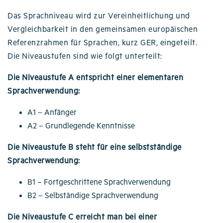
Das Sprachniveau wird zur Vereinheitlichung und
Vergleichbarkeit in den gemeinsamen europäischen
Referenzrahmen für Sprachen, kurz GER, eingeteilt.
Die Niveaustufen sind wie folgt unterteilt:
Die Niveaustufe A entspricht einer elementaren
Sprachverwendung:
A1 – Anfänger
A2 – Grundlegende Kenntnisse
Die Niveaustufe B steht für eine selbstständige
Sprachverwendung:
B1 – Fortgeschrittene Sprachverwendung
B2 – Selbständige Sprachverwendung
Die Niveaustufe C erreicht man bei einer