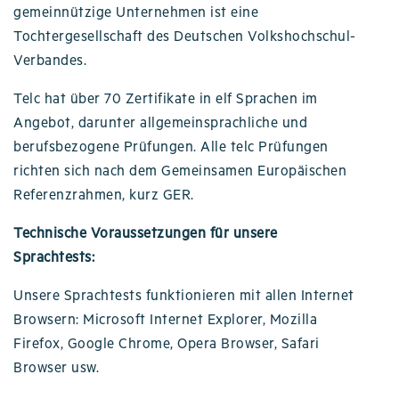
gemeinnützige Unternehmen ist eine
Tochtergesellschaft des Deutschen Volkshochschul-
Verbandes.
Telc hat über 70 Zertifikate in elf Sprachen im
Angebot, darunter allgemeinsprachliche und
berufsbezogene Prüfungen. Alle telc Prüfungen
richten sich nach dem Gemeinsamen Europäischen
Referenzrahmen, kurz GER.
Technische Voraussetzungen für unsere
Sprachtests:
Unsere Sprachtests funktionieren mit allen Internet
Browsern: Microsoft Internet Explorer, Mozilla
Firefox, Google Chrome, Opera Browser, Safari
Browser usw.