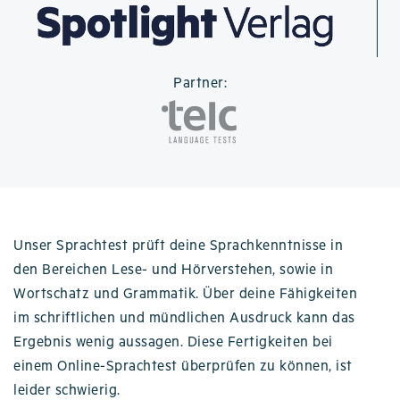
Partner:
Unser Sprachtest prüft deine Sprachkenntnisse in
den Bereichen Lese- und Hörverstehen, sowie in
Wortschatz und Grammatik. Über deine Fähigkeiten
im schriftlichen und mündlichen Ausdruck kann das
Ergebnis wenig aussagen. Diese Fertigkeiten bei
einem Online-Sprachtest überprüfen zu können, ist
leider schwierig.